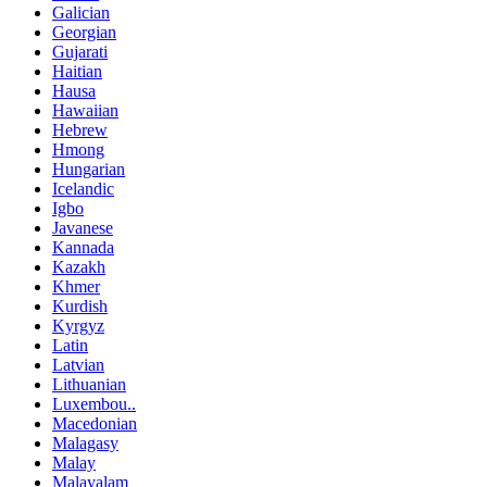
Galician
Georgian
Gujarati
Haitian
Hausa
Hawaiian
Hebrew
Hmong
Hungarian
Icelandic
Igbo
Javanese
Kannada
Kazakh
Khmer
Kurdish
Kyrgyz
Latin
Latvian
Lithuanian
Luxembou..
Macedonian
Malagasy
Malay
Malayalam